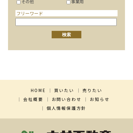
その他
事業用
フリーワード
HOME
買いたい
売りたい
会社概要
お問い合わせ
お知らせ
個人情報保護方針