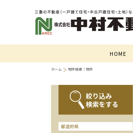
HOME
ホーム
物件検索｜物件
絞り込み
検索をする
都道府県