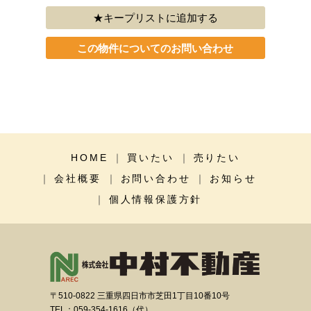
キープリストに追加する
この物件についてのお問い合わせ
HOME
買いたい
売りたい
会社概要
お問い合わせ
お知らせ
個人情報保護方針
〒510-0822 三重県四日市市芝田1丁目10番10号
TEL：059-354-1616（代）