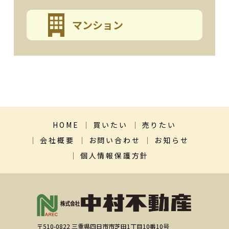
マンション
HOME
買いたい
売りたい
会社概要
お問い合わせ
お知らせ
個人情報保護方針
〒510-0822 三重県四日市市芝田1丁目10番10号