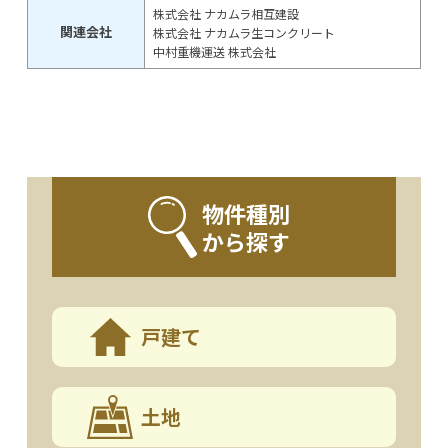
株式会社 ナカムラ相互建設
関連会社
株式会社 ナカムラ生コンクリート
中村重機運送 株式会社
物件種別
から探す
戸建て
土地