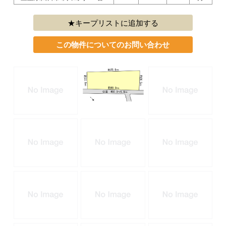
キープリストに追加する
この物件についてのお問い合わせ