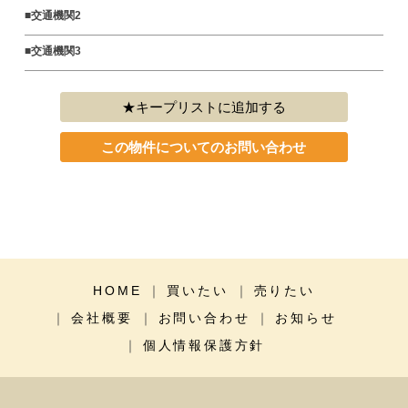
■交通機関2
■交通機関3
キープリストに追加する
この物件についてのお問い合わせ
HOME
買いたい
売りたい
会社概要
お問い合わせ
お知らせ
個人情報保護方針