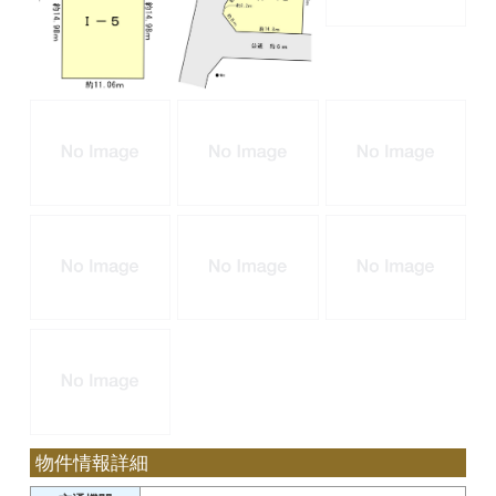
物件情報詳細