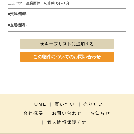
三交バス 生桑西停 徒歩約3分～6分
■交通機関2
■交通機関3
キープリストに追加する
この物件についてのお問い合わせ
HOME
買いたい
売りたい
会社概要
お問い合わせ
お知らせ
個人情報保護方針