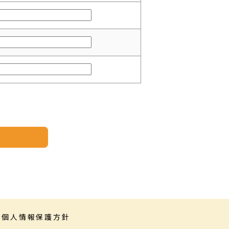
個人情報保護方針