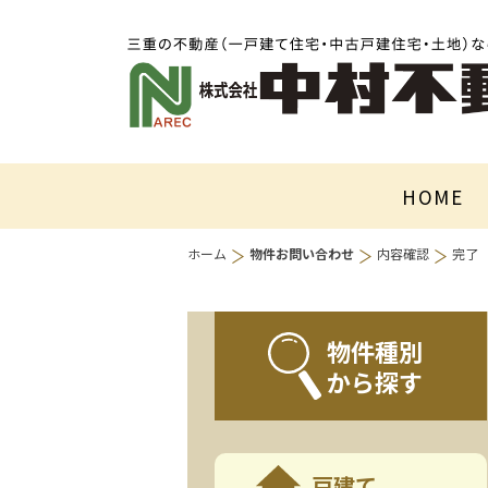
HOME
ホーム
物件お問い合わせ
内容確認
完了
物件種別
から探す
戸建て