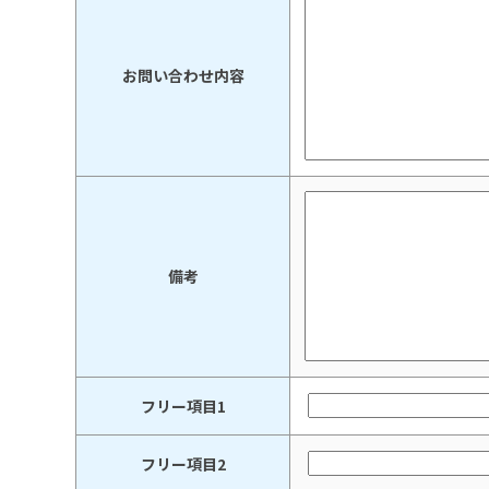
お問い合わせ内容
備考
フリー項目1
フリー項目2