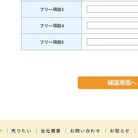
フリー項目3
フリー項目4
フリー項目5
い
売りたい
会社概要
お問い合わせ
お知らせ