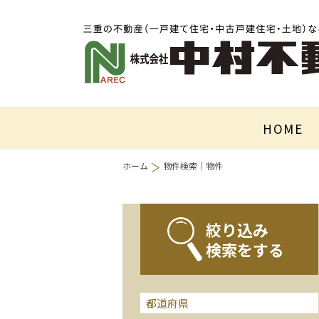
HOME
ホーム
物件検索｜物件
絞り込み
検索をする
都道府県