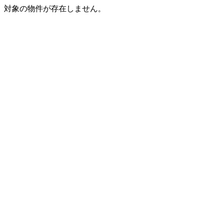
対象の物件が存在しません。